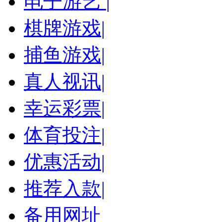
电子游艺
|
棋牌游戏
|
捕鱼游戏
|
真人视讯
|
幸运彩票
|
体育投注
|
优惠活动
|
推荐入款
|
备用网址